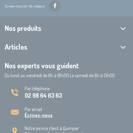
Suivez-nous sur les réseaux
Nos produits
Articles
Nos experts vous guident
Du lundi au vendredi de 8h à 18h00 Le samedi de 8h à 13h00
Par téléphone
02 98 64 63 63
Par email
Écrivez-nous
Notre service client à Quimper