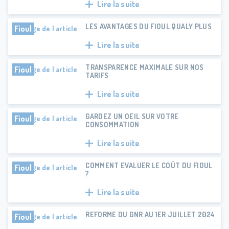
Lire la suite
LES AVANTAGES DU FIOUL QUALY PLUS
Fioul
Lire la suite
TRANSPARENCE MAXIMALE SUR NOS
Fioul
TARIFS
Lire la suite
GARDEZ UN OEIL SUR VOTRE
Fioul
CONSOMMATION
Lire la suite
COMMENT EVALUER LE COÛT DU FIOUL
Fioul
?
Lire la suite
REFORME DU GNR AU 1ER JUILLET 2024
Fioul