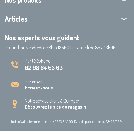
Articles
Nos experts vous guident
Du lundi au vendredi de 8h à 18h00 Le samedi de 8h à 13h00
Par téléphone
02 98 64 63 63
Par email
Écrivez-nous
Notre service client à Quimper
Découvrez le site du magasin
Index égalité femmes hommes 2023, 94/100. Date de publication au 23/02/2024.