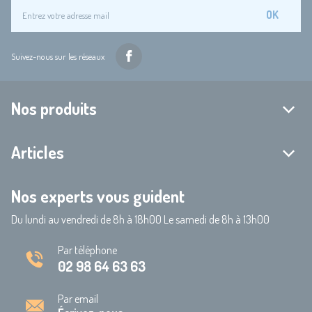
OK
Suivez-nous sur les réseaux
Nos produits
Articles
Nos experts vous guident
Du lundi au vendredi de 8h à 18h00 Le samedi de 8h à 13h00
Par téléphone
02 98 64 63 63
Par email